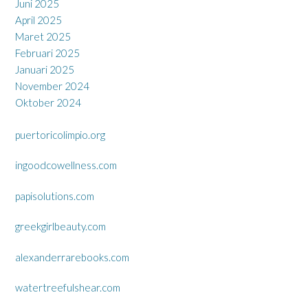
Juni 2025
April 2025
Maret 2025
Februari 2025
Januari 2025
November 2024
Oktober 2024
puertoricolimpio.org
ingoodcowellness.com
papisolutions.com
greekgirlbeauty.com
alexanderrarebooks.com
watertreefulshear.com