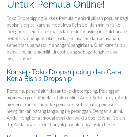
Untuk Pemula Online!
Toko Dropshipping Sukses Pemula menjadi pilihan populer bagi
pebisnis digital karena modelnya fleksibel dan minim risiko.
Dengan sistem ini, penjual tidak perlu menyimpan stok barang.
Sebaliknya, penjual fokus pada pemasaran dan pelayanan,
sementara pemasok menangani pengiriman. Oleh karena itu,
banyak pemula memilih dropshipping sebagai langkah awal
bisnis online.
Konsep Toko Dropshipping dan Cara
Kerja Bisnis Dropship
Pertama, pahami alur dasar toko dropshipping. Pelanggan
memesan produk melalui toko online Anda. Selanjutnya, Anda
meneruskan pesanan ke pemasok. Setelah itu, pemasok
mengirimkan barang langsung ke pelanggan. Dengan alur ini,
Anda menghemat modal awal dan waktu operasional. Selain
itu, Anda bisa menguji banyak produk tanpa risiko besar.