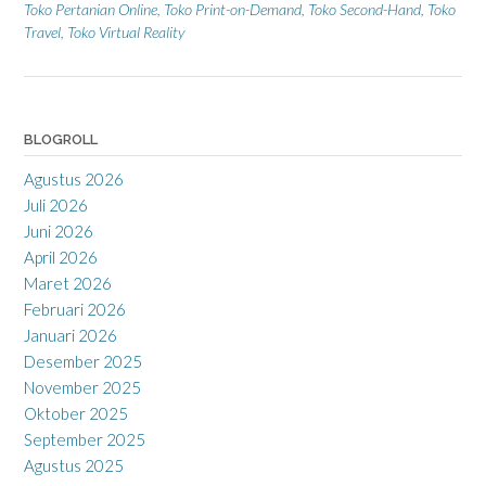
Toko Pertanian Online
,
Toko Print-on-Demand
,
Toko Second-Hand
,
Toko
Travel
,
Toko Virtual Reality
BLOGROLL
Agustus 2026
Juli 2026
Juni 2026
April 2026
Maret 2026
Februari 2026
Januari 2026
Desember 2025
November 2025
Oktober 2025
September 2025
Agustus 2025