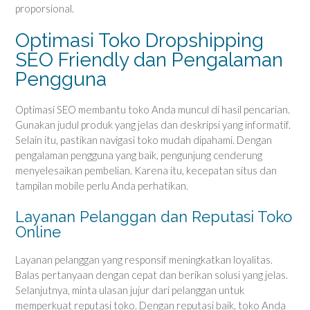
proporsional.
Optimasi Toko Dropshipping
SEO Friendly dan Pengalaman
Pengguna
Optimasi SEO membantu toko Anda muncul di hasil pencarian.
Gunakan judul produk yang jelas dan deskripsi yang informatif.
Selain itu, pastikan navigasi toko mudah dipahami. Dengan
pengalaman pengguna yang baik, pengunjung cenderung
menyelesaikan pembelian. Karena itu, kecepatan situs dan
tampilan mobile perlu Anda perhatikan.
Layanan Pelanggan dan Reputasi Toko
Online
Layanan pelanggan yang responsif meningkatkan loyalitas.
Balas pertanyaan dengan cepat dan berikan solusi yang jelas.
Selanjutnya, minta ulasan jujur dari pelanggan untuk
memperkuat reputasi toko. Dengan reputasi baik, toko Anda