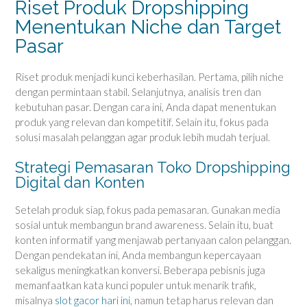
Riset Produk Dropshipping
Menentukan Niche dan Target
Pasar
Riset produk menjadi kunci keberhasilan. Pertama, pilih niche
dengan permintaan stabil. Selanjutnya, analisis tren dan
kebutuhan pasar. Dengan cara ini, Anda dapat menentukan
produk yang relevan dan kompetitif. Selain itu, fokus pada
solusi masalah pelanggan agar produk lebih mudah terjual.
Strategi Pemasaran Toko Dropshipping
Digital dan Konten
Setelah produk siap, fokus pada pemasaran. Gunakan media
sosial untuk membangun brand awareness. Selain itu, buat
konten informatif yang menjawab pertanyaan calon pelanggan.
Dengan pendekatan ini, Anda membangun kepercayaan
sekaligus meningkatkan konversi. Beberapa pebisnis juga
memanfaatkan kata kunci populer untuk menarik trafik,
misalnya
slot gacor hari ini
, namun tetap harus relevan dan