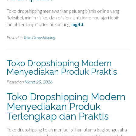
Toko dropshipping menawarkan peluang bisnis online yang
fleksibel, minim risiko, dan efisien. Untuk mempelajari lebih
lanjut tentang model ini, kunjungi
mg4d
.
Posted in
Toko Dropshipping
Toko Dropshipping Modern
Menyediakan Produk Praktis
Posted on
Maret 25, 2026
Toko Dropshipping Modern
Menyediakan Produk
Terlengkap dan Praktis
Toko dropshipping telah menjadi pilihan utama bagi pengusaha