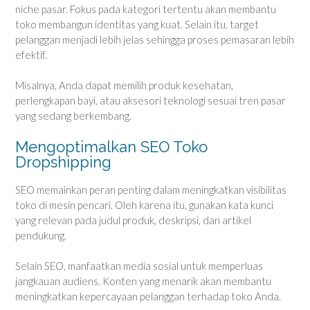
niche pasar. Fokus pada kategori tertentu akan membantu
toko membangun identitas yang kuat. Selain itu, target
pelanggan menjadi lebih jelas sehingga proses pemasaran lebih
efektif.
Misalnya, Anda dapat memilih produk kesehatan,
perlengkapan bayi, atau aksesori teknologi sesuai tren pasar
yang sedang berkembang.
Mengoptimalkan SEO Toko
Dropshipping
SEO memainkan peran penting dalam meningkatkan visibilitas
toko di mesin pencari. Oleh karena itu, gunakan kata kunci
yang relevan pada judul produk, deskripsi, dan artikel
pendukung.
Selain SEO, manfaatkan media sosial untuk memperluas
jangkauan audiens. Konten yang menarik akan membantu
meningkatkan kepercayaan pelanggan terhadap toko Anda.