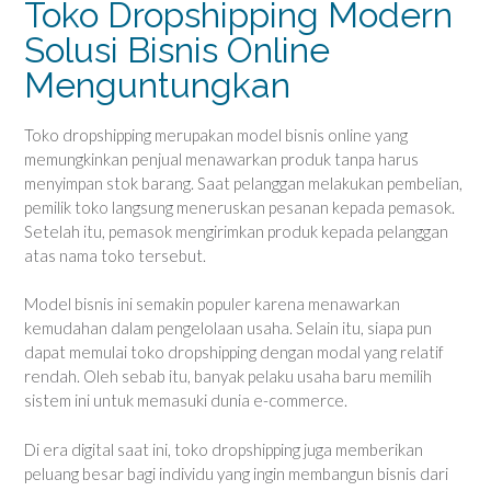
Toko Dropshipping Modern
Solusi Bisnis Online
Menguntungkan
Toko dropshipping merupakan model bisnis online yang
memungkinkan penjual menawarkan produk tanpa harus
menyimpan stok barang. Saat pelanggan melakukan pembelian,
pemilik toko langsung meneruskan pesanan kepada pemasok.
Setelah itu, pemasok mengirimkan produk kepada pelanggan
atas nama toko tersebut.
Model bisnis ini semakin populer karena menawarkan
kemudahan dalam pengelolaan usaha. Selain itu, siapa pun
dapat memulai toko dropshipping dengan modal yang relatif
rendah. Oleh sebab itu, banyak pelaku usaha baru memilih
sistem ini untuk memasuki dunia e-commerce.
Di era digital saat ini, toko dropshipping juga memberikan
peluang besar bagi individu yang ingin membangun bisnis dari