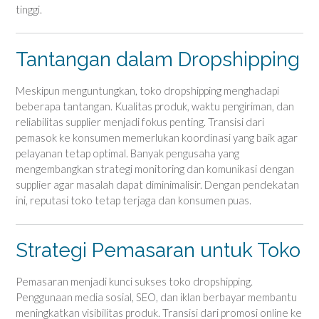
tinggi.
Tantangan dalam Dropshipping
Meskipun menguntungkan, toko dropshipping menghadapi
beberapa tantangan. Kualitas produk, waktu pengiriman, dan
reliabilitas supplier menjadi fokus penting. Transisi dari
pemasok ke konsumen memerlukan koordinasi yang baik agar
pelayanan tetap optimal. Banyak pengusaha yang
mengembangkan strategi monitoring dan komunikasi dengan
supplier agar masalah dapat diminimalisir. Dengan pendekatan
ini, reputasi toko tetap terjaga dan konsumen puas.
Strategi Pemasaran untuk Toko
Pemasaran menjadi kunci sukses toko dropshipping.
Penggunaan media sosial, SEO, dan iklan berbayar membantu
meningkatkan visibilitas produk. Transisi dari promosi online ke