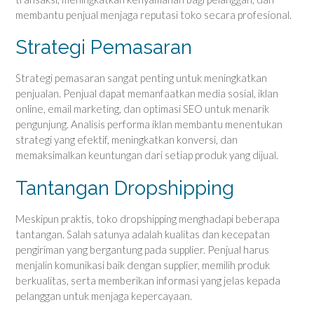
membantu penjual menjaga reputasi toko secara profesional.
Strategi Pemasaran
Strategi pemasaran sangat penting untuk meningkatkan
penjualan. Penjual dapat memanfaatkan media sosial, iklan
online, email marketing, dan optimasi SEO untuk menarik
pengunjung. Analisis performa iklan membantu menentukan
strategi yang efektif, meningkatkan konversi, dan
memaksimalkan keuntungan dari setiap produk yang dijual.
Tantangan Dropshipping
Meskipun praktis, toko dropshipping menghadapi beberapa
tantangan. Salah satunya adalah kualitas dan kecepatan
pengiriman yang bergantung pada supplier. Penjual harus
menjalin komunikasi baik dengan supplier, memilih produk
berkualitas, serta memberikan informasi yang jelas kepada
pelanggan untuk menjaga kepercayaan.