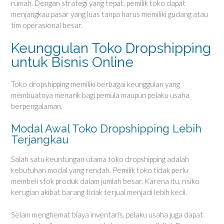
rumah. Dengan strategi yang tepat, pemilik toko dapat
menjangkau pasar yang luas tanpa harus memiliki gudang atau
tim operasional besar.
Keunggulan Toko Dropshipping
untuk Bisnis Online
Toko dropshipping memiliki berbagai keunggulan yang
membuatnya menarik bagi pemula maupun pelaku usaha
berpengalaman.
Modal Awal Toko Dropshipping Lebih
Terjangkau
Salah satu keuntungan utama toko dropshipping adalah
kebutuhan modal yang rendah. Pemilik toko tidak perlu
membeli stok produk dalam jumlah besar. Karena itu, risiko
kerugian akibat barang tidak terjual menjadi lebih kecil.
Selain menghemat biaya inventaris, pelaku usaha juga dapat