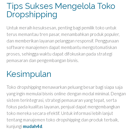
Tips Sukses Mengelola Toko
Dropshipping
Untuk meraih kesuksesan, penting bagi pemilik toko untuk
terus memantau tren pasar, menambahkan produk populer,
dan memberikan layanan pelanggan responsif. Penggunaan
software manajemen dapat membantu mengotomatiskan
proses, sehingga waktu dapat difokuskan pada strategi
pemasaran dan pengembangan bisnis.
Kesimpulan
Toko dropshipping menawarkan peluang besar bagi siapa saja
yang ingin memulai bisnis online dengan modal minimal. Dengan
sistem terintegrasi, strategi pemasaran yang tepat, serta
fokus pada kualitas layanan, penjual dapat mengembangkan
toko mereka secara efektif. Untuk informasi lebih lanjut
tentang manajemen toko dropshipping dan produk terbaik,
kunjungi
mudah4d
.