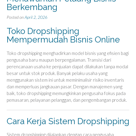
Berkembang
Posted on
April 2, 2026
Toko Dropshipping
Mempermudah Bisnis Online
Toko dropshipping menghadirkan model bisnis yang efisien bagi
pengusaha baru maupun berpengalaman. Transisi dari
perencanaan usaha ke penjualan dapat dilakukan tanpa modal
besar untuk stok produk. Banyak pelaku usaha yang
menggunakan sistem ini untuk meminimalisir risiko inventaris
dan memperluas jangkauan pasar. Dengan manajemen yang
baik, toko dropshipping memungkinkan pengusaha fokus pada
pemasaran, pelayanan pelanggan, dan pengembangan produk.
Cara Kerja Sistem Dropshipping
Sistem dropshipping dijalankan dengan cara pengusaha