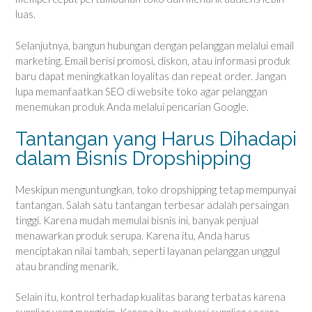
luas.
Selanjutnya, bangun hubungan dengan pelanggan melalui email
marketing. Email berisi promosi, diskon, atau informasi produk
baru dapat meningkatkan loyalitas dan repeat order. Jangan
lupa memanfaatkan SEO di website toko agar pelanggan
menemukan produk Anda melalui pencarian Google.
Tantangan yang Harus Dihadapi
dalam Bisnis Dropshipping
Meskipun menguntungkan, toko dropshipping tetap mempunyai
tantangan. Salah satu tantangan terbesar adalah persaingan
tinggi. Karena mudah memulai bisnis ini, banyak penjual
menawarkan produk serupa. Karena itu, Anda harus
menciptakan nilai tambah, seperti layanan pelanggan unggul
atau branding menarik.
Selain itu, kontrol terhadap kualitas barang terbatas karena