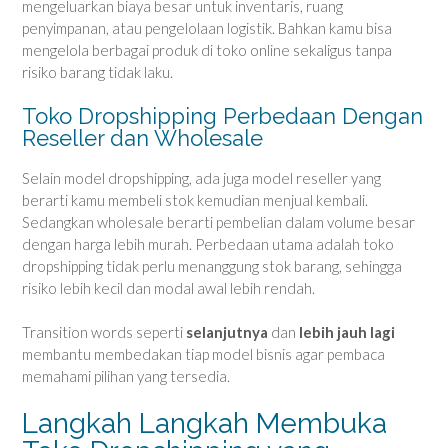
mengeluarkan biaya besar untuk inventaris, ruang
penyimpanan, atau pengelolaan logistik. Bahkan kamu bisa
mengelola berbagai produk di toko online sekaligus tanpa
risiko barang tidak laku.
Toko Dropshipping Perbedaan Dengan
Reseller dan Wholesale
Selain model dropshipping, ada juga model reseller yang
berarti kamu membeli stok kemudian menjual kembali.
Sedangkan wholesale berarti pembelian dalam volume besar
dengan harga lebih murah. Perbedaan utama adalah toko
dropshipping tidak perlu menanggung stok barang, sehingga
risiko lebih kecil dan modal awal lebih rendah.
Transition words seperti
selanjutnya
dan
lebih jauh lagi
membantu membedakan tiap model bisnis agar pembaca
memahami pilihan yang tersedia.
Langkah Langkah Membuka