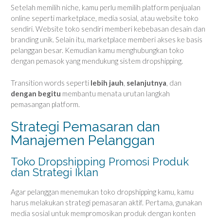
Setelah memilih niche, kamu perlu memilih platform penjualan
online seperti marketplace, media sosial, atau website toko
sendiri. Website toko sendiri memberi kebebasan desain dan
branding unik. Selain itu, marketplace memberi akses ke basis
pelanggan besar. Kemudian kamu menghubungkan toko
dengan pemasok yang mendukung sistem dropshipping.
Transition words seperti
lebih jauh
,
selanjutnya
, dan
dengan begitu
membantu menata urutan langkah
pemasangan platform.
Strategi Pemasaran dan
Manajemen Pelanggan
Toko Dropshipping Promosi Produk
dan Strategi Iklan
Agar pelanggan menemukan toko dropshipping kamu, kamu
harus melakukan strategi pemasaran aktif. Pertama, gunakan
media sosial untuk mempromosikan produk dengan konten