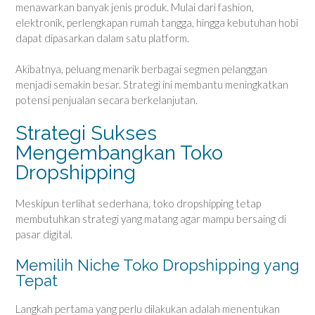
menawarkan banyak jenis produk. Mulai dari fashion,
elektronik, perlengkapan rumah tangga, hingga kebutuhan hobi
dapat dipasarkan dalam satu platform.
Akibatnya, peluang menarik berbagai segmen pelanggan
menjadi semakin besar. Strategi ini membantu meningkatkan
potensi penjualan secara berkelanjutan.
Strategi Sukses
Mengembangkan Toko
Dropshipping
Meskipun terlihat sederhana, toko dropshipping tetap
membutuhkan strategi yang matang agar mampu bersaing di
pasar digital.
Memilih Niche Toko Dropshipping yang
Tepat
Langkah pertama yang perlu dilakukan adalah menentukan