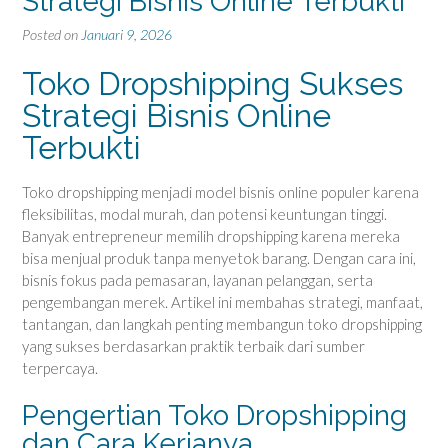
Strategi Bisnis Online Terbukti
Posted on
Januari 9, 2026
Toko Dropshipping Sukses
Strategi Bisnis Online
Terbukti
Toko dropshipping menjadi model bisnis online populer karena
fleksibilitas, modal murah, dan potensi keuntungan tinggi.
Banyak entrepreneur memilih dropshipping karena mereka
bisa menjual produk tanpa menyetok barang. Dengan cara ini,
bisnis fokus pada pemasaran, layanan pelanggan, serta
pengembangan merek. Artikel ini membahas strategi, manfaat,
tantangan, dan langkah penting membangun toko dropshipping
yang sukses berdasarkan praktik terbaik dari sumber
terpercaya.
Pengertian Toko Dropshipping
dan Cara Kerjanya