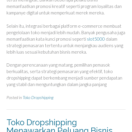
memanfaatkan promosi kreatif seperti program loyalitas dan
kampanye digital untuk memperkuat merek mereka.
Selain itu, integrasi berbagai platform e-commerce membuat
pengelolaan toko menjadi lebih mudah. Banyak pengusaha juga
memanfaatkan kata kunci promosi seperti
slot5000
dalam
strategi pemasaran tertentu untuk menjangkau audiens yang
lebih luas sesuai kebutuhan bisnis mereka.
Dengan perencanaan yang matang, pemilihan pemasok
berkualitas, serta strategi pemasaran yang efektif, toko
dropshipping dapat berkembang menjadi sumber pendapatan
yang stabil dan menguntungkan dalam jangka panjang
Posted in
Toko Dropshipping
Toko Dropshipping
Menawarkan Peluang Bisnis