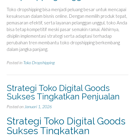
Toko dropshipping bisa menjadi peluang besar untuk mencapai
kesuksesan dalam bisnis online. Dengan memilih produk tepat,
pemasaran efektif, serta layanan pelanggan unggul, toko Anda
bisa tetap kompetitif meski pasar semakin ramai. Akhirnya,
disiplin implementasi strategi serta adaptasi terhadap
perubahan tren membantu toko dropshipping berkembang
dalam jangka panjang.
Posted in
Toko Dropshipping
Strategi Toko Digital Goods
Sukses Tingkatkan Penjualan
Posted on
Januari 1, 2026
Strategi Toko Digital Goods
Sukses Tingkatkan