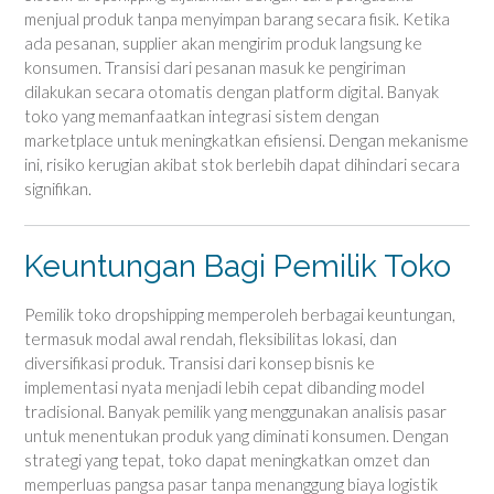
menjual produk tanpa menyimpan barang secara fisik. Ketika
ada pesanan, supplier akan mengirim produk langsung ke
konsumen. Transisi dari pesanan masuk ke pengiriman
dilakukan secara otomatis dengan platform digital. Banyak
toko yang memanfaatkan integrasi sistem dengan
marketplace untuk meningkatkan efisiensi. Dengan mekanisme
ini, risiko kerugian akibat stok berlebih dapat dihindari secara
signifikan.
Keuntungan Bagi Pemilik Toko
Pemilik toko dropshipping memperoleh berbagai keuntungan,
termasuk modal awal rendah, fleksibilitas lokasi, dan
diversifikasi produk. Transisi dari konsep bisnis ke
implementasi nyata menjadi lebih cepat dibanding model
tradisional. Banyak pemilik yang menggunakan analisis pasar
untuk menentukan produk yang diminati konsumen. Dengan
strategi yang tepat, toko dapat meningkatkan omzet dan
memperluas pangsa pasar tanpa menanggung biaya logistik