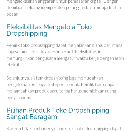
mengalokasikan anggaran untuk pemasaran digital. Dengan
demikian, peluang memperoleh pelanggan baru menjadi lebih
besar.
Fleksibilitas Mengelola Toko
Dropshipping
Pemilik toko dropshipping dapat menjalankan bisnis dari mana
saja selama memiliki akses internet. Fleksibilitas ini
memungkinkan pengusaha mengatur waktu kerja dengan lebih
efektif.
Selanjutnya, sistem dropshipping juga memudahkan
pengelolaan berbagai kategori produk. Pemilik toko dapat
menambahkan produk baru tanpa harus memikirkan ruang
penyimpanan.
Pilihan Produk Toko Dropshipping
Sangat Beragam
Karena tidak perlu menyimpan stok, toko dropshipping dapat