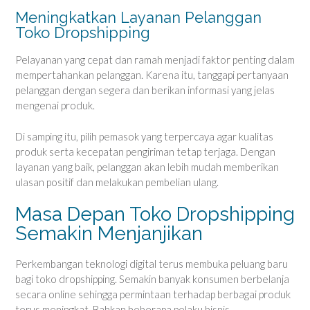
Meningkatkan Layanan Pelanggan
Toko Dropshipping
Pelayanan yang cepat dan ramah menjadi faktor penting dalam
mempertahankan pelanggan. Karena itu, tanggapi pertanyaan
pelanggan dengan segera dan berikan informasi yang jelas
mengenai produk.
Di samping itu, pilih pemasok yang terpercaya agar kualitas
produk serta kecepatan pengiriman tetap terjaga. Dengan
layanan yang baik, pelanggan akan lebih mudah memberikan
ulasan positif dan melakukan pembelian ulang.
Masa Depan Toko Dropshipping
Semakin Menjanjikan
Perkembangan teknologi digital terus membuka peluang baru
bagi toko dropshipping. Semakin banyak konsumen berbelanja
secara online sehingga permintaan terhadap berbagai produk
terus meningkat. Bahkan beberapa pelaku bisnis