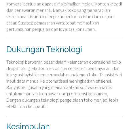
konversi penjualan dapat dimaksimalkan melalui konten kreatif
dan penawaran menarik. Banyak toko yang menerapkan
sistem analitik untuk mengukur performa iklan dan respons
pasar. Strategi pemasaran yang tepat memastikan
pertumbuhan penjualan dan loyalitas konsumen.
Dukungan Teknologi
Teknologi berperan besar dalam kelancaran operasional toko
dropshipping. Platform e-commerce, sistem pembayaran, dan
integrasi logistik mempermudah manajemen toko. Transisi dari
input data manual ke otomatisasi meningkatkan efisiensi.
Banyak pengusaha yang memanfaatkan software analitik
untuk memantau tren pasar dan preferensi konsumen.
Dengan dukungan teknologi, pengelolaan toko menjadi lebih
efektif dan kompetitif.
Kesimpulan