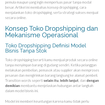
pemula maupun yang ingin memperluas pasar tanpa modal
besar. Artikel ini membahas konsep dropshipping, cara
menjalankan toko dropshipping, serta strategi sukses menjual
secara online.
Konsep Toko Dropshipping dan
Mekanisme Operasional
Toko Dropshipping Definisi Model
Bisnis Tanpa Stok
Toko dropshipping berarti kamu menjual produk secara online
tanpa menyimpan barang di gudang sendiri. Ketika pelanggan
melakukan pembelian, pemasok atau supplier akan memproses
pesanan dan mengirimkan barang langsung ke alamat pembeli.
Transition words seperti
selain itu
,
lebih lanjut
, dan
dengan
demikian
membantu menjelaskan hubungan antar langkah
dalam model bisnis ini.
Model ini memberi keuntungan karena kamu tidak perlu