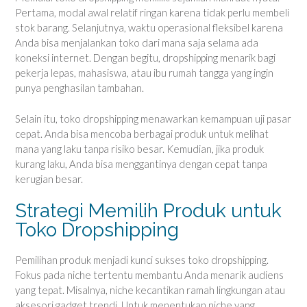
Pertama, modal awal relatif ringan karena tidak perlu membeli
stok barang. Selanjutnya, waktu operasional fleksibel karena
Anda bisa menjalankan toko dari mana saja selama ada
koneksi internet. Dengan begitu, dropshipping menarik bagi
pekerja lepas, mahasiswa, atau ibu rumah tangga yang ingin
punya penghasilan tambahan.
Selain itu, toko dropshipping menawarkan kemampuan uji pasar
cepat. Anda bisa mencoba berbagai produk untuk melihat
mana yang laku tanpa risiko besar. Kemudian, jika produk
kurang laku, Anda bisa menggantinya dengan cepat tanpa
kerugian besar.
Strategi Memilih Produk untuk
Toko Dropshipping
Pemilihan produk menjadi kunci sukses toko dropshipping.
Fokus pada niche tertentu membantu Anda menarik audiens
yang tepat. Misalnya, niche kecantikan ramah lingkungan atau
aksesori gadget trendi. Untuk menentukan niche yang