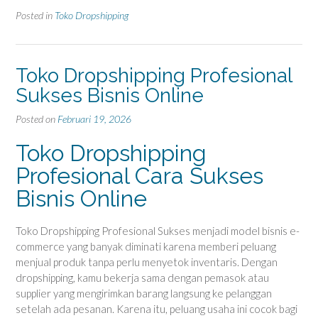
Posted in
Toko Dropshipping
Toko Dropshipping Profesional
Sukses Bisnis Online
Posted on
Februari 19, 2026
Toko Dropshipping
Profesional Cara Sukses
Bisnis Online
Toko Dropshipping Profesional Sukses menjadi model bisnis e-
commerce yang banyak diminati karena memberi peluang
menjual produk tanpa perlu menyetok inventaris. Dengan
dropshipping, kamu bekerja sama dengan pemasok atau
supplier yang mengirimkan barang langsung ke pelanggan
setelah ada pesanan. Karena itu, peluang usaha ini cocok bagi