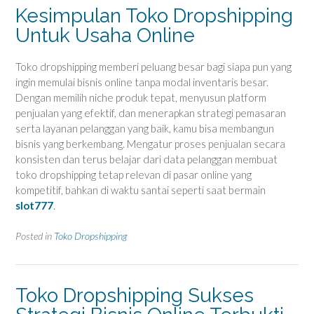
Kesimpulan Toko Dropshipping
Untuk Usaha Online
Toko dropshipping memberi peluang besar bagi siapa pun yang
ingin memulai bisnis online tanpa modal inventaris besar.
Dengan memilih niche produk tepat, menyusun platform
penjualan yang efektif, dan menerapkan strategi pemasaran
serta layanan pelanggan yang baik, kamu bisa membangun
bisnis yang berkembang. Mengatur proses penjualan secara
konsisten dan terus belajar dari data pelanggan membuat
toko dropshipping tetap relevan di pasar online yang
kompetitif, bahkan di waktu santai seperti saat bermain
slot777
.
Posted in
Toko Dropshipping
Toko Dropshipping Sukses