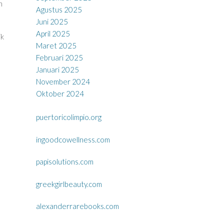
n
Agustus 2025
Juni 2025
April 2025
ik
Maret 2025
Februari 2025
Januari 2025
November 2024
Oktober 2024
puertoricolimpio.org
ingoodcowellness.com
papisolutions.com
greekgirlbeauty.com
alexanderrarebooks.com