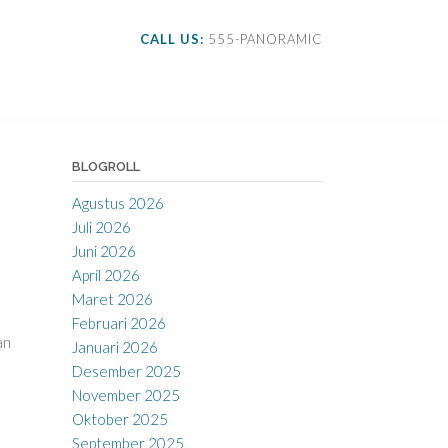
CALL US:
555-PANORAMIC
BLOGROLL
Agustus 2026
Juli 2026
Juni 2026
April 2026
Maret 2026
Februari 2026
an
Januari 2026
Desember 2025
November 2025
Oktober 2025
September 2025